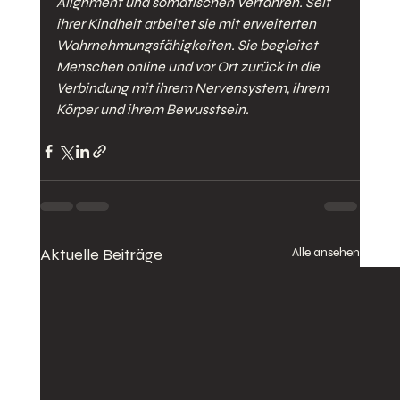
Alignment und somatischen Verfahren. Seit 
ihrer Kindheit arbeitet sie mit erweiterten 
Wahrnehmungsfähigkeiten. Sie begleitet 
Menschen online und vor Ort zurück in die 
Verbindung mit ihrem Nervensystem, ihrem 
Körper und ihrem Bewusstsein.
Aktuelle Beiträge
Alle ansehen