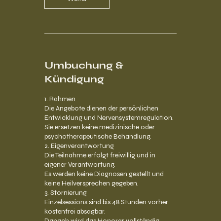
Umbuchung &
Kündigung
1. Rahmen
Die Angebote dienen der persönlichen
Entwicklung und Nervensystemregulation.
Sie ersetzen keine medizinische oder
psychotherapeutische Behandlung.
2. Eigenverantwortung
Die Teilnahme erfolgt freiwillig und in
eigener Verantwortung.
Es werden keine Diagnosen gestellt und
keine Heilversprechen gegeben.
3. Stornierung
Einzelsessions sind bis 48 Stunden vorher
kostenfrei absagbar.
Danach wird das Honorar vollständig