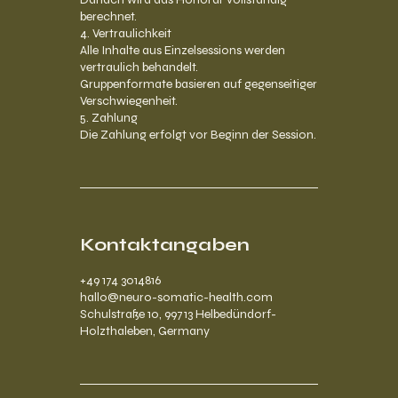
berechnet.
4. Vertraulichkeit
Alle Inhalte aus Einzelsessions werden
vertraulich behandelt.
Gruppenformate basieren auf gegenseitiger
Verschwiegenheit.
5. Zahlung
Die Zahlung erfolgt vor Beginn der Session.
Kontaktangaben
+49 174 3014816
hallo@neuro-somatic-health.com
Schulstraße 10, 99713 Helbedündorf-
Holzthaleben, Germany