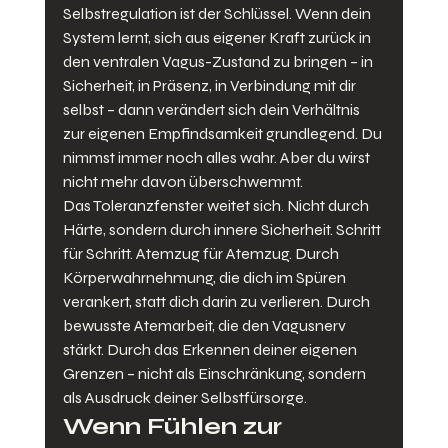
Selbstregulation ist der Schlüssel. Wenn dein 
System lernt, sich aus eigener Kraft zurück in 
den ventralen Vagus-Zustand zu bringen – in 
Sicherheit, in Präsenz, in Verbindung mit dir 
selbst – dann verändert sich dein Verhältnis 
zur eigenen Empfindsamkeit grundlegend. Du 
nimmst immer noch alles wahr. Aber du wirst 
nicht mehr davon überschwemmt.
Das Toleranzfenster weitet sich. Nicht durch 
Härte, sondern durch innere Sicherheit. Schritt 
für Schritt. Atemzug für Atemzug. Durch 
Körperwahrnehmung, die dich im Spüren 
verankert, statt dich darin zu verlieren. Durch 
bewusste Atemarbeit, die den Vagusnerv 
stärkt. Durch das Erkennen deiner eigenen 
Grenzen – nicht als Einschränkung, sondern 
als Ausdruck deiner Selbstfürsorge.
Wenn Fühlen zur 