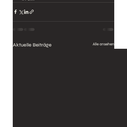
Aktuelle Beiträge
Alle ansehen