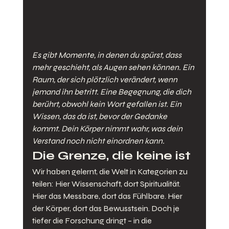
Es gibt Momente, in denen du spürst, dass 
mehr geschieht, als Augen sehen können. Ein 
Raum, der sich plötzlich verändert, wenn 
jemand ihn betritt. Eine Begegnung, die dich 
berührt, obwohl kein Wort gefallen ist. Ein 
Wissen, das da ist, bevor der Gedanke 
kommt. Dein Körper nimmt wahr, was dein 
Verstand noch nicht einordnen kann.
Die Grenze, die keine ist
Wir haben gelernt, die Welt in Kategorien zu 
teilen: Hier Wissenschaft, dort Spiritualität. 
Hier das Messbare, dort das Fühlbare. Hier 
der Körper, dort das Bewusstsein. Doch je 
tiefer die Forschung dringt – in die 