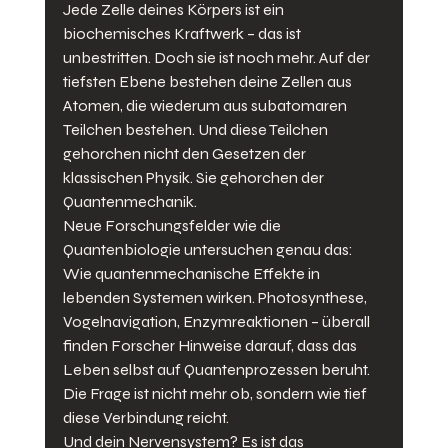
Jede Zelle deines Körpers ist ein 
biochemisches Kraftwerk – das ist 
unbestritten. Doch sie ist noch mehr. Auf der 
tiefsten Ebene bestehen deine Zellen aus 
Atomen, die wiederum aus subatomaren 
Teilchen bestehen. Und diese Teilchen 
gehorchen nicht den Gesetzen der 
klassischen Physik. Sie gehorchen der 
Quantenmechanik.
Neue Forschungsfelder wie die 
Quantenbiologie untersuchen genau das: 
Wie quantenmechanische Effekte in 
lebenden Systemen wirken. Photosynthese, 
Vogelnavigation, Enzymreaktionen – überall 
finden Forscher Hinweise darauf, dass das 
Leben selbst auf Quantenprozessen beruht. 
Die Frage ist nicht mehr ob, sondern wie tief 
diese Verbindung reicht.
Und dein Nervensystem? Es ist das 