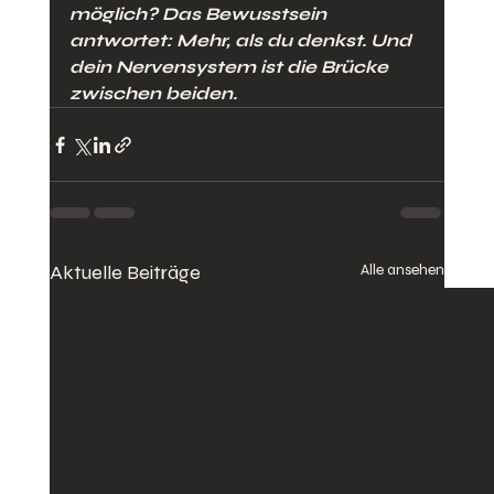
möglich? Das Bewusstsein 
antwortet: Mehr, als du denkst. Und 
dein Nervensystem ist die Brücke 
zwischen beiden.
Aktuelle Beiträge
Alle ansehen