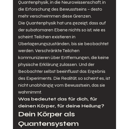
Quantenphysik, in die Neurowissenschaft, in 
die Erforschung des Bewusstseins – desto 
mehr verschwimmen diese Grenzen.
Die Quantenphysik hat uns gezeigt, dass auf 
der subatomaren Ebene nichts so ist, wie es 
scheint. Teilchen existieren in 
Überlagerungszuständen, bis sie beobachtet 
werden. Verschränkte Teilchen 
kommunizieren über Entfernungen, die keine 
physische Erklärung zulassen. Und der 
Beobachter selbst beeinflusst das Ergebnis 
des Experiments. Die Realität, so scheint es, ist 
nicht unabhängig vom Bewusstsein, das sie 
wahrnimmt.
Was bedeutet das für dich, für 
deinen Körper, für deine Heilung?
Dein Körper als 
Quantensystem