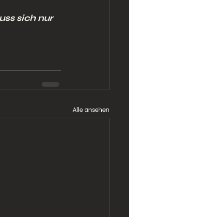
ss sich nur 
Alle ansehen