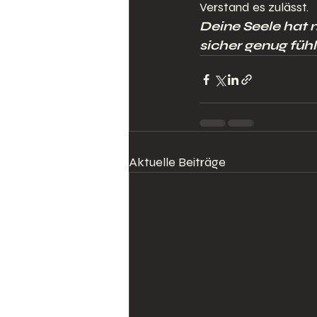
Verstand es zulässt.
Deine Seele hat 
sicher genug fühl
Aktuelle Beiträge