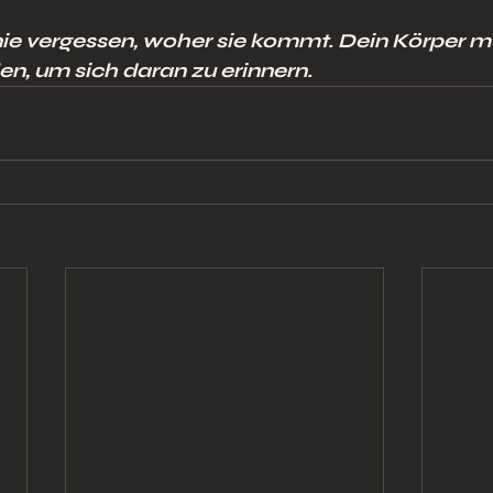
nie vergessen, woher sie kommt. Dein Körper mu
en, um sich daran zu erinnern.